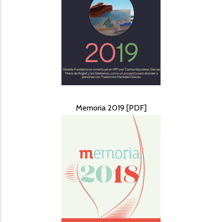
Memoria 2019 [PDF]