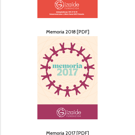
Memoria 2018 [PDF]
Memoria 2017 [PDF]