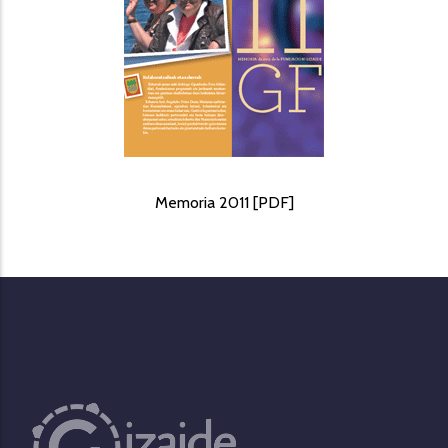
Memoria 2011 [PDF]