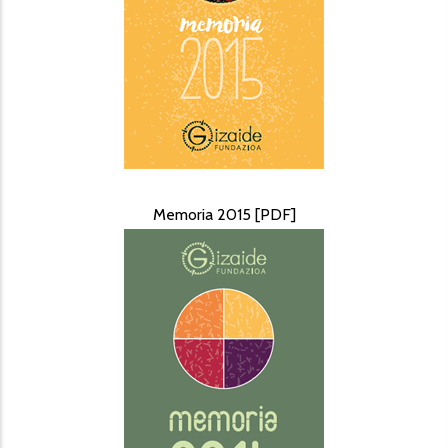
Memoria 2015 [PDF]