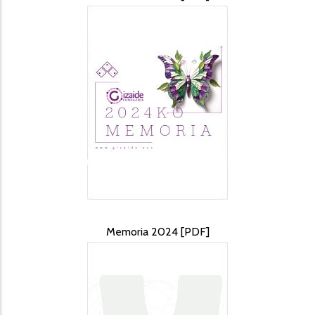
Memoria 2024 [PDF]