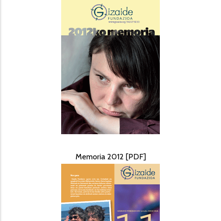
Memoria 2012 [PDF]