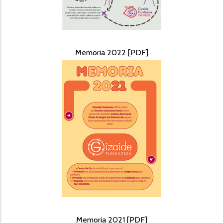
Memoria 2022 [PDF]
Memoria 2021 [PDF]