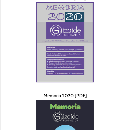
Memoria 2020 [PDF]