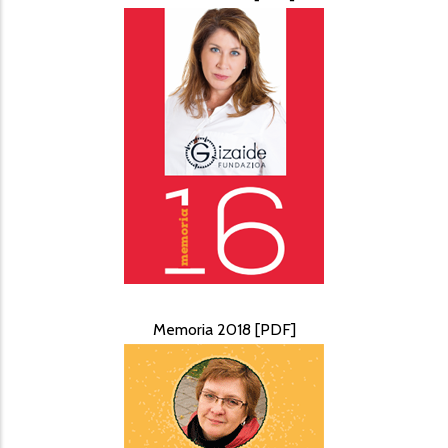
Memoria 2018 [PDF]