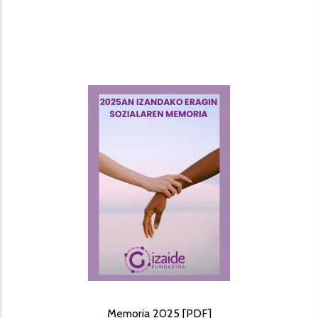
Memoria 2025 [PDF]