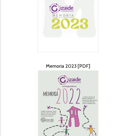
Memoria 2023 [PDF]