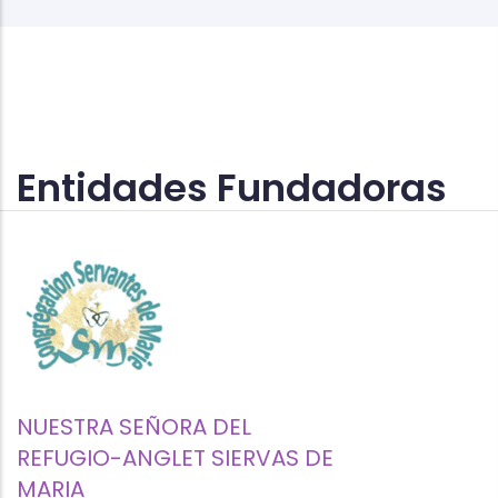
Entidades Fundadoras
NUESTRA SEÑORA DEL
REFUGIO-ANGLET SIERVAS DE
MARIA