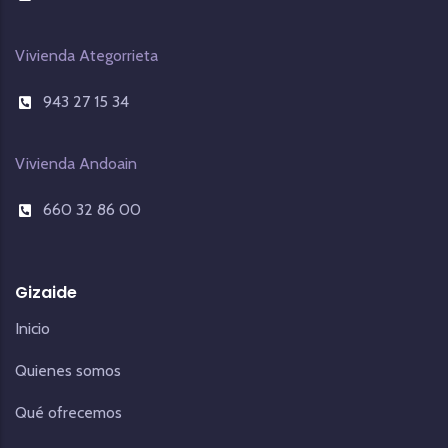
Vivienda Ategorrieta
943 27 15 34
Vivienda Andoain
660 32 86 00
Gizaide
Inicio
Quienes somos
Qué ofrecemos