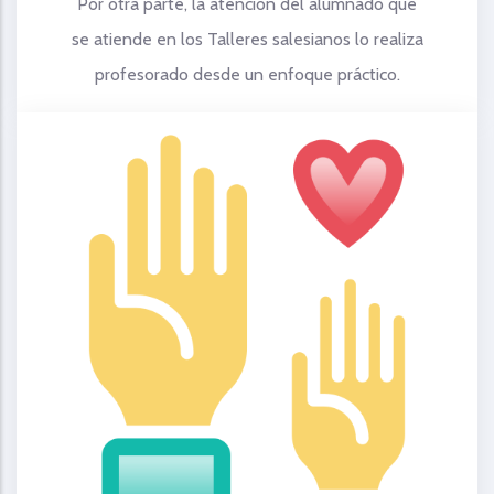
Por otra parte, la atención del alumnado que
se atiende en los Talleres salesianos lo realiza
profesorado desde un enfoque práctico.