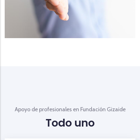
Apoyo de profesionales en Fundación Gizaide
Todo uno