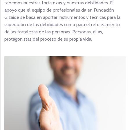
tenemos nuestras fortalezas y nuestras debilidades. El
apoyo que el equipo de profesionales da en Fundación
Gizaide se basa en aportar instrumentos y técnicas para la
superación de las debilidades como para el reforzamiento
de las fortalezas de las personas. Personas, ellas,
protagonistas del proceso de su propia vida.