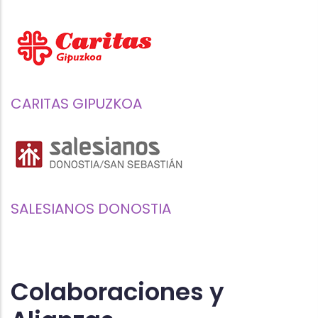
CARITAS GIPUZKOA
SALESIANOS DONOSTIA
Colaboraciones y