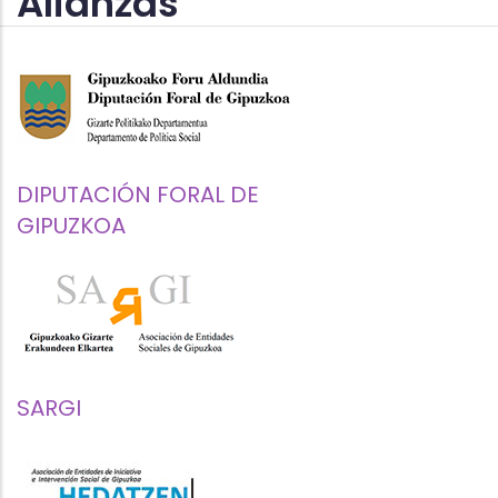
Alianzas
DIPUTACIÓN FORAL DE
GIPUZKOA
SARGI