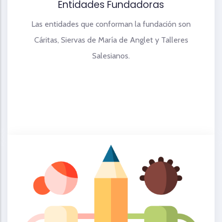
Entidades Fundadoras
Las entidades que conforman la fundación son
Cáritas, Siervas de María de Anglet y Talleres
Salesianos.