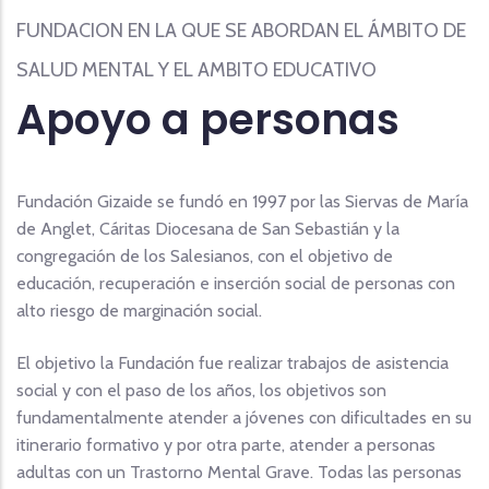
FUNDACION EN LA QUE SE ABORDAN EL ÁMBITO DE
SALUD MENTAL Y EL AMBITO EDUCATIVO
Apoyo a personas
Fundación Gizaide
se fundó en 1997 por las Siervas de María
de Anglet, Cáritas Diocesana de San Sebastián y la
congregación de los Salesianos, con el objetivo de
educación, recuperación e inserción social de personas con
alto riesgo de marginación social.
El objetivo la Fundación fue realizar trabajos de asistencia
social y con el paso de los años, los objetivos son
fundamentalmente atender a jóvenes con dificultades en su
itinerario formativo y por otra parte, atender a personas
adultas con un Trastorno Mental Grave. Todas las personas