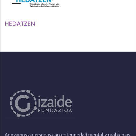
HEDATZEN
Apoyamos a personas con enfermedad mental y problemas