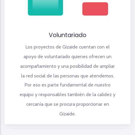
Voluntariado
Los proyectos de Gizaide cuentan con el
apoyo de voluntariado quienes ofrecen un
acompañamiento y una posibilidad de ampliar
la red social de las personas que atendemos.
Por eso es parte fundamental de nuestro
equipo y responsables también de la calidez y
cercanía que se procura proporcionar en
Gizaide.