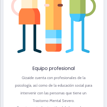
Equipo profesional
Gizaide cuenta con profesionales de la
psicología, así como de la educación social para
intervenir con las personas que tiene un
Trastorno Mental Severo.