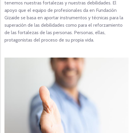
tenemos nuestras fortalezas y nuestras debilidades. El
apoyo que el equipo de profesionales da en Fundación
Gizaide se basa en aportar instrumentos y técnicas para la
superación de las debilidades como para el reforzamiento
de las fortalezas de las personas. Personas, ellas,
protagonistas del proceso de su propia vida.