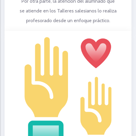
Por otra parte, la atención del alumnado que
se atiende en los Talleres salesianos lo realiza
profesorado desde un enfoque práctico.