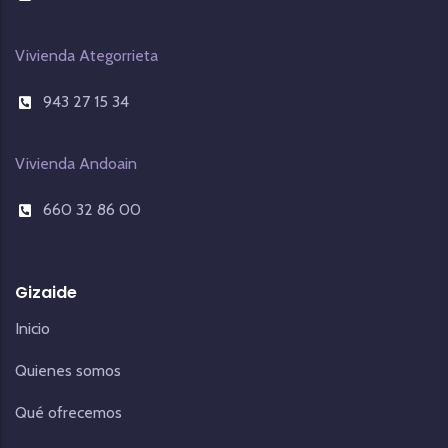
Vivienda Ategorrieta
943 27 15 34
Vivienda Andoain
660 32 86 00
Gizaide
Inicio
Quienes somos
Qué ofrecemos