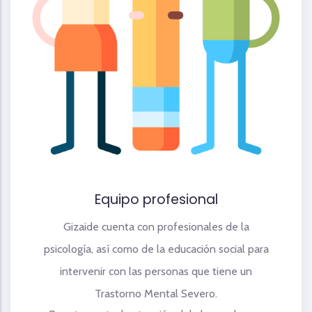
Equipo profesional
Gizaide cuenta con profesionales de la
psicología, así como de la educación social para
intervenir con las personas que tiene un
Trastorno Mental Severo.