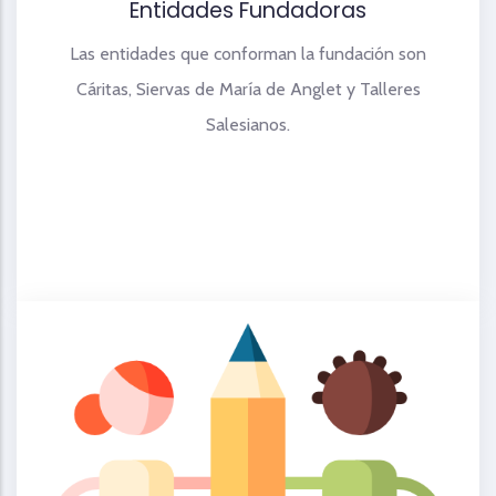
Entidades Fundadoras
Las entidades que conforman la fundación son
Cáritas, Siervas de María de Anglet y Talleres
Salesianos.