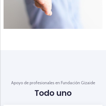
Apoyo de profesionales en Fundación Gizaide
Todo uno