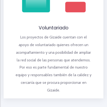
Voluntariado
Los proyectos de Gizaide cuentan con el
apoyo de voluntariado quienes ofrecen un
acompañamiento y una posibilidad de ampliar
la red social de las personas que atendemos.
Por eso es parte fundamental de nuestro
equipo y responsables también de la calidez y
cercanía que se procura proporcionar en
Gizaide.