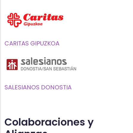
CARITAS GIPUZKOA
SALESIANOS DONOSTIA
Colaboraciones y