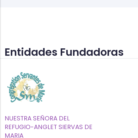
Entidades Fundadoras
NUESTRA SEÑORA DEL
REFUGIO-ANGLET SIERVAS DE
MARIA