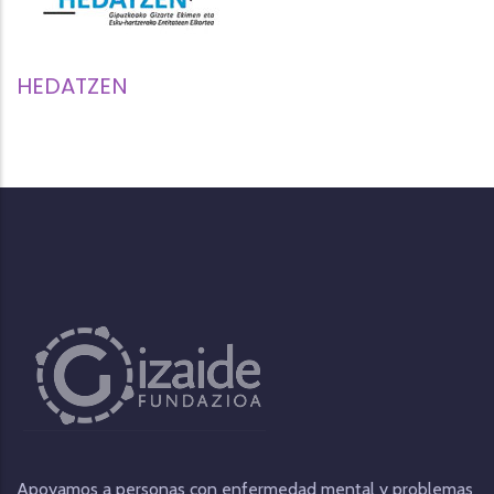
HEDATZEN
Apoyamos a personas con enfermedad mental y problemas