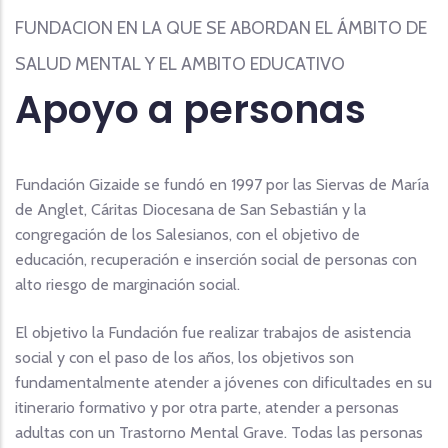
FUNDACION EN LA QUE SE ABORDAN EL ÁMBITO DE
SALUD MENTAL Y EL AMBITO EDUCATIVO
Apoyo a personas
Fundación Gizaide
se fundó en 1997 por las Siervas de María
de Anglet, Cáritas Diocesana de San Sebastián y la
congregación de los Salesianos, con el objetivo de
educación, recuperación e inserción social de personas con
alto riesgo de marginación social.
El objetivo la Fundación fue realizar trabajos de asistencia
social y con el paso de los años, los objetivos son
fundamentalmente atender a jóvenes con dificultades en su
itinerario formativo y por otra parte, atender a personas
adultas con un Trastorno Mental Grave. Todas las personas