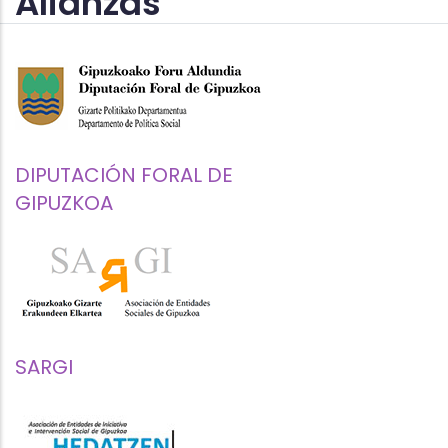
Alianzas
DIPUTACIÓN FORAL DE
GIPUZKOA
SARGI