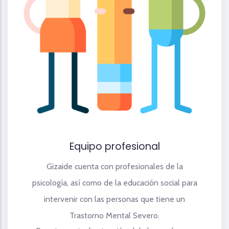
Equipo profesional
Gizaide cuenta con profesionales de la
psicología, así como de la educación social para
intervenir con las personas que tiene un
Trastorno Mental Severo.