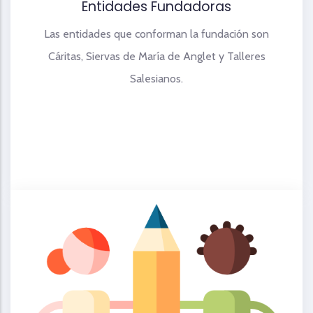
Entidades Fundadoras
Las entidades que conforman la fundación son
Cáritas, Siervas de María de Anglet y Talleres
Salesianos.