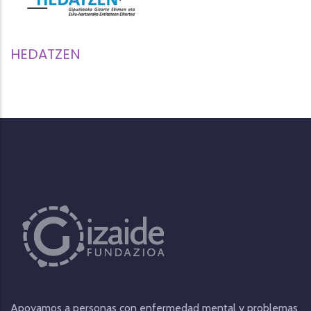
HEDATZEN
Apoyamos a personas con enfermedad mental y problemas