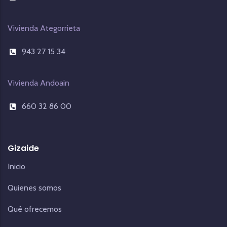
Vivienda Ategorrieta
943 27 15 34
Vivienda Andoain
660 32 86 00
Gizaide
Inicio
Quienes somos
Qué ofrecemos