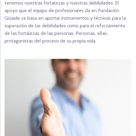
tenemos nuestras fortalezas y nuestras debilidades. El
apoyo que el equipo de profesionales da en Fundación
Gizaide se basa en aportar instrumentos y técnicas para la
superación de las debilidades como para el reforzamiento
de las fortalezas de las personas. Personas, ellas,
protagonistas del proceso de su propia vida.