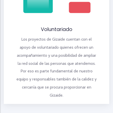
Voluntariado
Los proyectos de Gizaide cuentan con el
apoyo de voluntariado quienes ofrecen un
acompañamiento y una posibilidad de ampliar
la red social de las personas que atendemos.
Por eso es parte fundamental de nuestro
equipo y responsables también de la calidez y
cercanía que se procura proporcionar en
Gizaide.