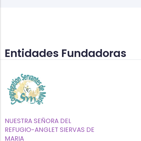
Entidades Fundadoras
NUESTRA SEÑORA DEL
REFUGIO-ANGLET SIERVAS DE
MARIA