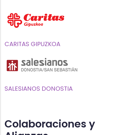
CARITAS GIPUZKOA
SALESIANOS DONOSTIA
Colaboraciones y