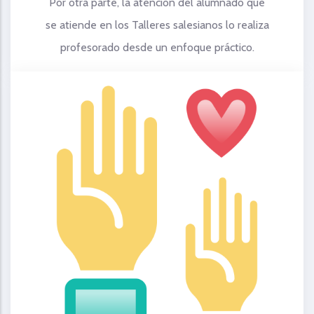
Por otra parte, la atención del alumnado que
se atiende en los Talleres salesianos lo realiza
profesorado desde un enfoque práctico.