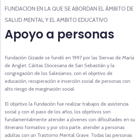
FUNDACION EN LA QUE SE ABORDAN EL ÁMBITO DE
SALUD MENTAL Y EL AMBITO EDUCATIVO
Apoyo a personas
Fundación Gizaide
se fundó en 1997 por las Siervas de María
de Anglet, Cáritas Diocesana de San Sebastián y la
congregación de los Salesianos, con el objetivo de
educación, recuperación e inserción social de personas con
alto riesgo de marginación social.
El objetivo la Fundación fue realizar trabajos de asistencia
social y con el paso de los años, los objetivos son
fundamentalmente atender a jóvenes con dificultades en su
itinerario formativo y por otra parte, atender a personas
adultas con un Trastorno Mental Grave. Todas las personas