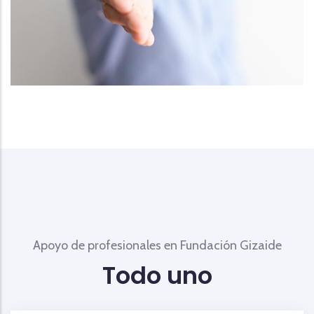
Apoyo de profesionales en Fundación Gizaide
Todo uno