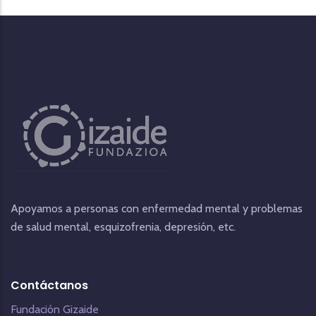
Apoyamos a personas con enfermedad mental y problemas
de salud mental, esquizofrenia, depresión, etc.
Contáctanos
Fundación Gizaide