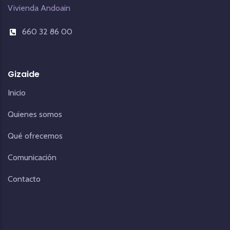
Vivienda Andoain
660 32 86 00
Gizaide
Inicio
Quienes somos
Qué ofrecemos
Comunicación
Contacto