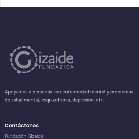
Apoyamos a personas con enfermedad mental y problemas
de salud mental, esquizofrenia, depresión, etc.
Contáctanos
Fundación Gizaide