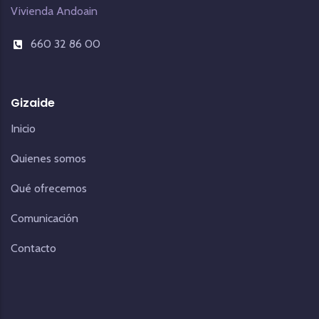
Vivienda Andoain
660 32 86 00
Gizaide
Inicio
Quienes somos
Qué ofrecemos
Comunicación
Contacto