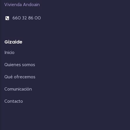
Vivienda Andoain
660 32 86 00
Gizaide
Inicio
Quienes somos
Qué ofrecemos
Comunicación
Contacto