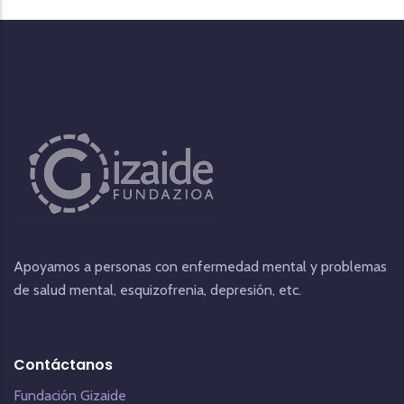
Apoyamos a personas con enfermedad mental y problemas
de salud mental, esquizofrenia, depresión, etc.
Contáctanos
Fundación Gizaide