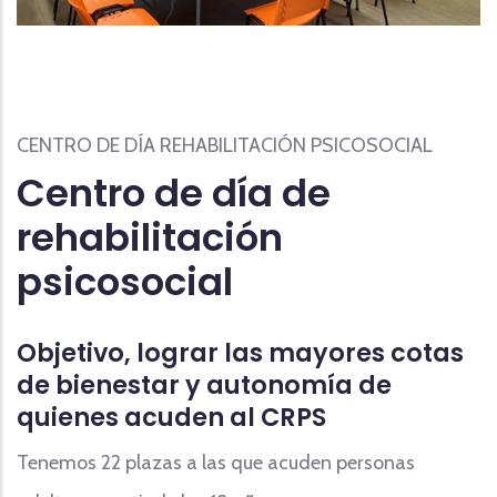
CENTRO DE DÍA REHABILITACIÓN PSICOSOCIAL
Centro de día de
rehabilitación
psicosocial
Objetivo, lograr las mayores cotas
de bienestar y autonomía de
quienes acuden al CRPS
Tenemos 22 plazas a las que acuden personas