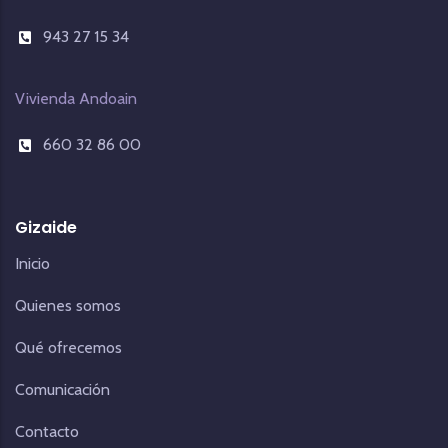
943 27 15 34
Vivienda Andoain
660 32 86 00
Gizaide
Inicio
Quienes somos
Qué ofrecemos
Comunicación
Contacto