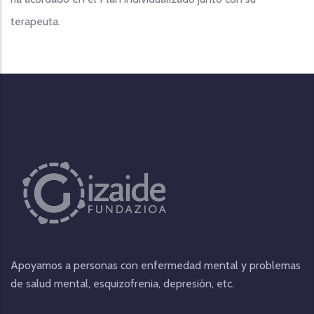
terapeuta.
Apoyamos a personas con enfermedad mental y problemas
de salud mental, esquizofrenia, depresión, etc.