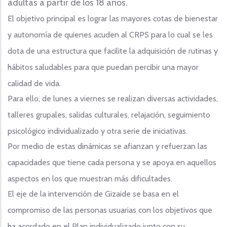
adultas a partir de los 18 años.
El objetivo principal es lograr las mayores cotas de bienestar
y autonomía de quienes acuden al CRPS para lo cual se les
dota de una estructura que facilite la adquisición de rutinas y
hábitos saludables para que puedan percibir una mayor
calidad de vida.
Para ello, de lunes a viernes se realizan diversas actividades,
talleres grupales, salidas culturales, relajación, seguimiento
psicológico individualizado y otra serie de iniciativas.
Por medio de estas dinámicas se afianzan y refuerzan las
capacidades que tiene cada persona y se apoya en aquellos
aspectos en los que muestran más dificultades.
El eje de la intervención de Gizaide se basa en el
compromiso de las personas usuarias con los objetivos que
ha acordado en el Plan individualizado junto con su