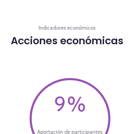
Indicadores económicos
Acciones económicas
11
%
Aportación de participantes