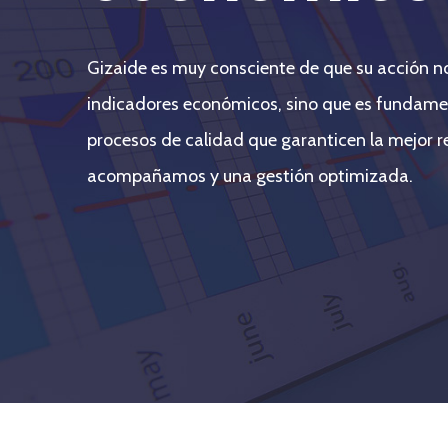
Gizaide es muy consciente de que su acción no
indicadores económicos, sino que es fundamen
procesos de calidad que garanticen la mejor r
acompañamos y una gestión optimizada.