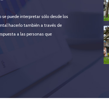
 se puede interpretar sólo desde los
tal hacerlo también a través de
espuesta a las personas que